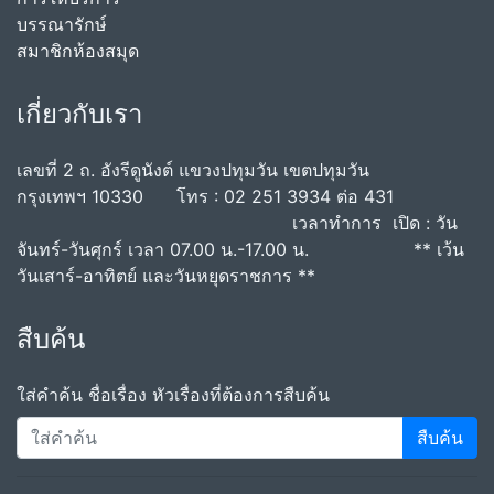
บรรณารักษ์
สมาชิกห้องสมุด
เกี่ยวกับเรา
เลขที่ 2 ถ. อังรีดูนังต์ แขวงปทุมวัน เขตปทุมวัน
กรุงเทพฯ 10330 โทร : 02 251 3934 ต่อ 431
เวลาทำการ เปิด : วัน
จันทร์-วันศุกร์ เวลา 07.00 น.-17.00 น. ** เว้น
วันเสาร์-อาทิตย์ และวันหยุดราชการ **
สืบค้น
ใส่คำค้น ชื่อเรื่อง หัวเรื่องที่ต้องการสืบค้น
สืบค้น