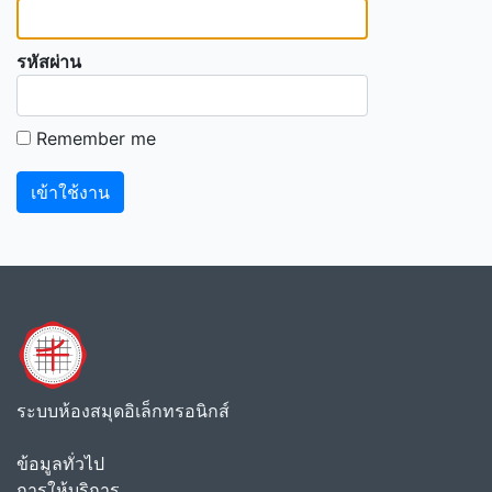
รหัสผ่าน
Remember me
ระบบห้องสมุดอิเล็กทรอนิกส์
ข้อมูลทั่วไป
การให้บริการ