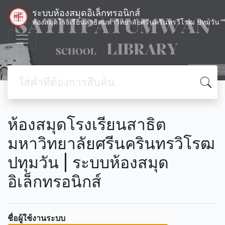
ระบบห้องสมุดอิเล็กทรอนิกส์
ห้องสมุดโรงเรียนสาธิตมหาวิทยาลัยศรีนครินทรวิโรฒ ปทุมวัน
ห้องสมุดโรงเรียนสาธิต
มหาวิทยาลัยศรีนครินทรวิโรฒ
ปทุมวัน | ระบบห้องสมุด
อิเล็กทรอนิกส์
ชื่อผู้ใช้งานระบบ