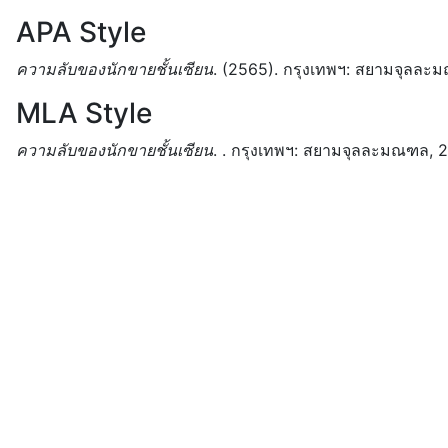
APA Style
ความลับของนักขายชั้นเซียน
.
(2565).
กรุงเทพฯ:
สยามจุลละม
MLA Style
ความลับของนักขายชั้นเซียน
.
.
กรุงเทพฯ:
สยามจุลละมณฑล,
2