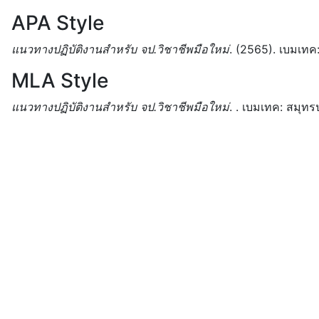
APA Style
แนวทางปฏิบัติงานสำหรับ จป.วิชาชีพมือใหม่
.
(2565).
เบมเทค
MLA Style
แนวทางปฏิบัติงานสำหรับ จป.วิชาชีพมือใหม่
.
.
เบมเทค:
สมุทร